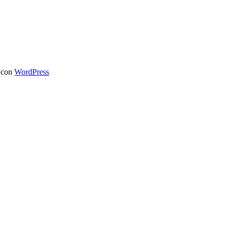
 con
WordPress