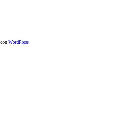
 con
WordPress