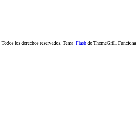
a
Todos los derechos reservados. Tema:
Flash
de ThemeGrill. Funciona